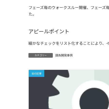
フェーズ毎のウォークスルー開催、フェーズ
た。
アピールポイント
細かなチェックをリスト化することにより、
請負開発事例
カテゴリー
前の記事