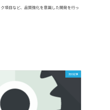
ック項目など、品質強化を意識した開発を行っ
次の記事