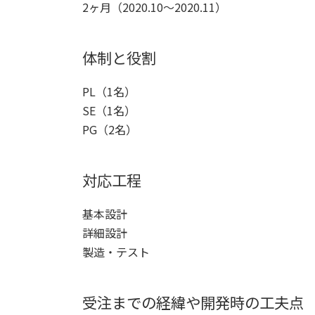
2ヶ月（2020.10～2020.11）
体制と役割
PL（1名）
SE（1名）
PG（2名）
対応工程
基本設計
詳細設計
製造・テスト
受注までの経緯や開発時の工夫点