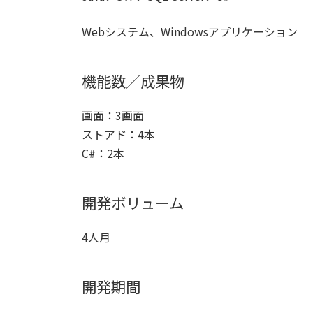
Webシステム、Windowsアプリケーション
機能数／成果物
画面：3画面
ストアド：4本
C#：2本
開発ボリューム
4人月
開発期間