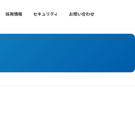
採用情報
セキュリティ
お問い合わせ