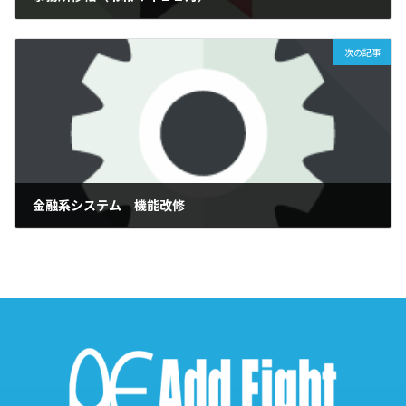
2022年11月7日
次の記事
金融系システム 機能改修
2023年1月31日