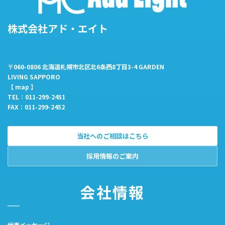
株式会社アド・エイト
〒060-0806 北海道札幌市北区北6条西8丁目3-4 GARDEN
LIVING SAPPORO
【
map
】
TEL：011-299-2451
FAX：011-299-2452
当社へのご相談はこちら
採用情報のご案内
会社情報