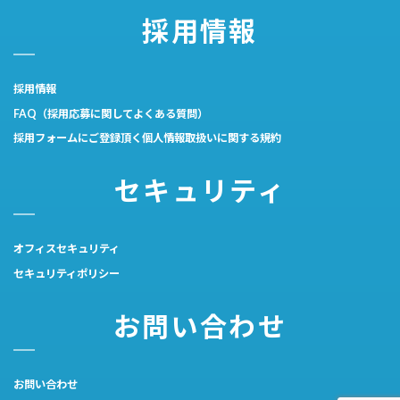
採用情報
採用情報
FAQ（採用応募に関してよくある質問）
採用フォームにご登録頂く個人情報取扱いに関する規約
セキュリティ
オフィスセキュリティ
セキュリティポリシー
お問い合わせ
お問い合わせ