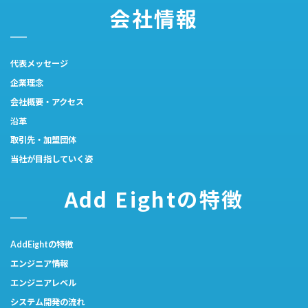
会社情報
代表メッセージ
企業理念
会社概要・アクセス
沿革
取引先・加盟団体
当社が目指していく姿
Add Eightの特徴
AddEightの特徴
エンジニア情報
エンジニアレベル
システム開発の流れ