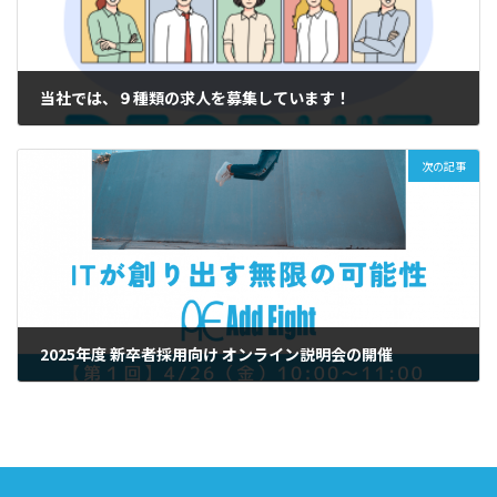
当社では、９種類の求人を募集しています！
2024年1月23日
次の記事
2025年度 新卒者採用向け オンライン説明会の開催
2024年3月29日