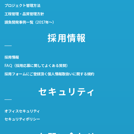
プロジェクト管理方法
工程管理・品質管理方針
請負開発事例一覧（2017年～）
採用情報
採用情報
FAQ（採用応募に関してよくある質問）
採用フォームにご登録頂く個人情報取扱いに関する規約
セキュリティ
オフィスセキュリティ
セキュリティポリシー