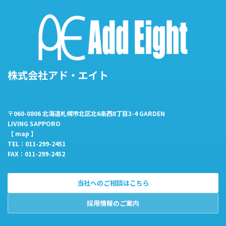
株式会社アド・エイト
〒060-0806 北海道札幌市北区北6条西8丁目3-4 GARDEN
LIVING SAPPORO
【
map
】
TEL：011-299-2451
FAX：011-299-2452
当社へのご相談はこちら
採用情報のご案内