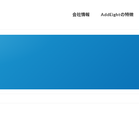
会社情報
AddEightの特徴