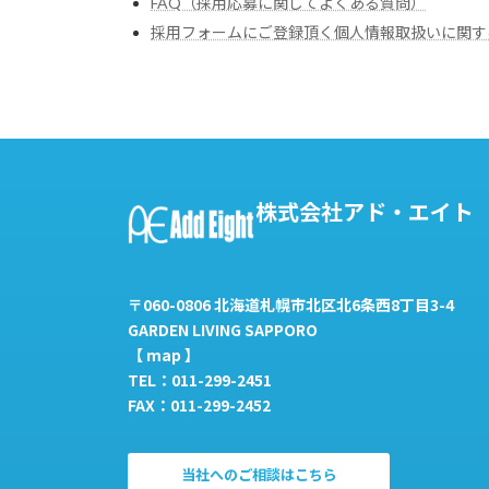
FAQ（採用応募に関してよくある質問）
採用フォームにご登録頂く個人情報取扱いに関す
株式会社アド・エイト
〒060-0806 北海道札幌市北区北6条西8丁目3-4
GARDEN LIVING SAPPORO
【
map
】
TEL：011-299-2451
FAX：011-299-2452
当社へのご相談はこちら