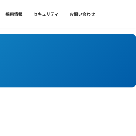
採用情報
セキュリティ
お問い合わせ