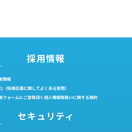
採用情報
用情報
AQ（採用応募に関してよくある質問）
用フォームにご登録頂く個人情報取扱いに関する規約
セキュリティ