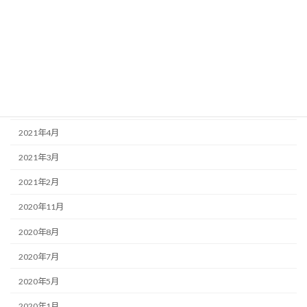
2023年1月
2022年12月
2022年11月
2022年5月
2022年1月
2021年4月
2021年3月
2021年2月
2020年11月
2020年8月
2020年7月
2020年5月
2020年1月