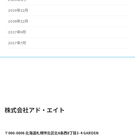
2019年12月
2018年12月
2017年9月
2017年7月
株式会社アド・エイト
〒060-0806 北海道札幌市北区北6条西8丁目3-4 GARDEN