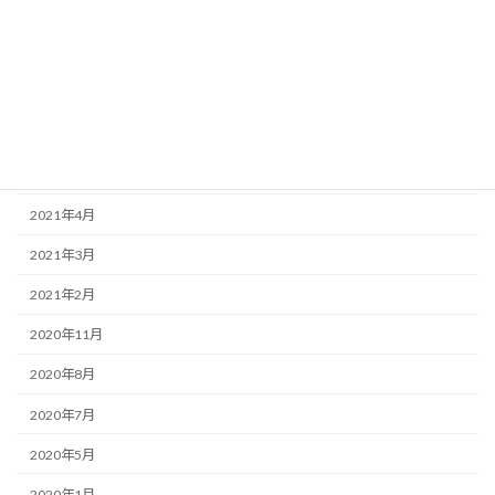
2023年1月
2022年12月
2022年11月
2022年5月
2022年1月
2021年4月
2021年3月
2021年2月
2020年11月
2020年8月
2020年7月
2020年5月
2020年1月