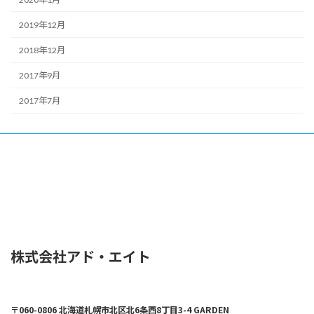
2019年12月
2018年12月
2017年9月
2017年7月
株式会社アド・エイト
〒060-0806 北海道札幌市北区北6条西8丁目3-4 GARDEN