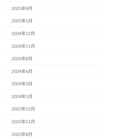
2025年4月
2025年1月
2024年12月
2024年11月
2024年8月
2024年6月
2024年3月
2024年1月
2023年12月
2023年11月
2023年8月