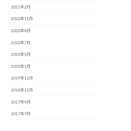
2021年2月
2020年11月
2020年8月
2020年7月
2020年5月
2020年1月
2019年12月
2018年12月
2017年9月
2017年7月