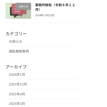
事務所移転（令和６年１２
お知らせ
月）
2024年11月25日
カテゴリー
お知らせ
請負開発事例
アーカイブ
2026年1月
2025年12月
2025年6月
2025年5月