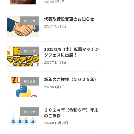
2025年5月3日
代表取締役変更のお知らせ
お知らせ
2025年4月15日
2025/2/8（土）転職マッチン
お知らせ
グフェスに出展！
2025年1月28日
新年のご挨拶（２０２５年）
お知らせ
2025年1月1日
２０２４年（令和６年）年末
お知らせ
のご挨拶
2024年12月25日