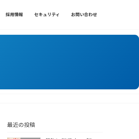
採用情報
セキュリティ
お問い合わせ
最近の投稿