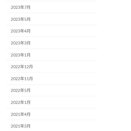
2023年7月
2023年5月
2023年4月
2023年3月
2023年1月
2022年12月
2022年11月
2022年5月
2022年1月
2021年4月
2021年3月