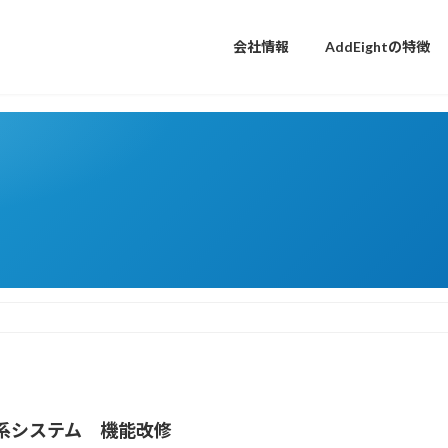
会社情報
AddEightの特徴
系システム 機能改修