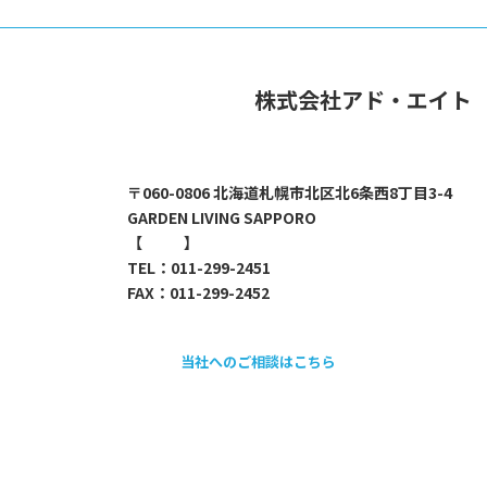
株式会社アド・エイト
〒060-0806 北海道札幌市北区北6条西8丁目3-4
GARDEN LIVING SAPPORO
【
map
】
TEL：011-299-2451
FAX：011-299-2452
当社へのご相談はこちら
採用情報のご案内