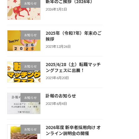
新年のご挨拶（2026年）
お知らせ
2026年1月1日
2025年（令和7年）年末のご
お知らせ
挨拶
2025年12月26日
2025/6/28（土）転職マッチ
お知らせ
ングフェスに出展！
2025年6月20日
訃報のお知らせ
お知らせ
2025年6月4日
2026年度 新卒者採用向け オ
お知らせ
ンライン説明会の開催