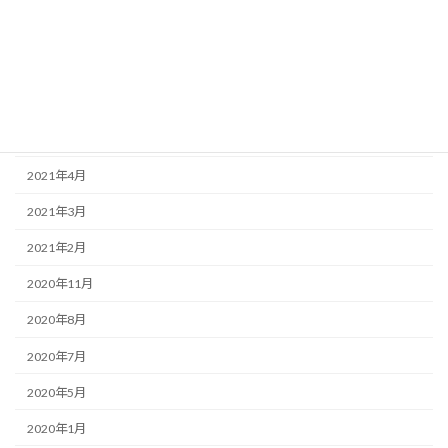
2022年12月
2022年11月
2022年5月
2022年1月
2021年4月
2021年3月
2021年2月
2020年11月
2020年8月
2020年7月
2020年5月
2020年1月