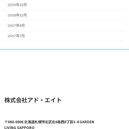
2019年12月
2018年12月
2017年9月
2017年7月
株式会社アド・エイト
〒060-0806 北海道札幌市北区北6条西8丁目3-4 GARDEN
LIVING SAPPORO