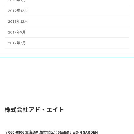
2019年12月
2018年12月
2017年9月
2017年7月
株式会社アド・エイト
〒060-0806 北海道札幌市北区北6条西8丁目3-4 GARDEN