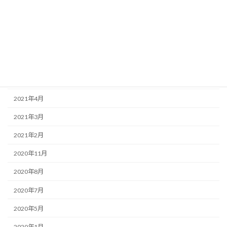
2023年1月
2022年12月
2022年11月
2022年5月
2022年1月
2021年4月
2021年3月
2021年2月
2020年11月
2020年8月
2020年7月
2020年5月
2020年1月