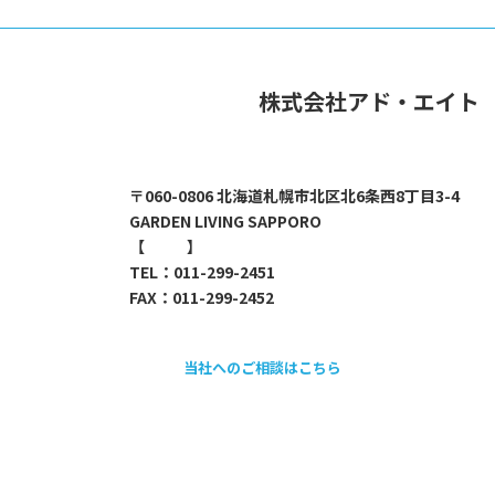
株式会社アド・エイト
〒060-0806 北海道札幌市北区北6条西8丁目3-4
GARDEN LIVING SAPPORO
【
map
】
TEL：011-299-2451
FAX：011-299-2452
当社へのご相談はこちら
採用情報のご案内