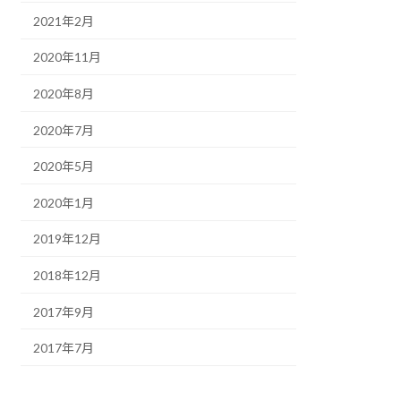
2021年2月
2020年11月
2020年8月
2020年7月
2020年5月
2020年1月
2019年12月
2018年12月
2017年9月
2017年7月