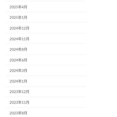
2025年4月
2025年1月
2024年12月
2024年11月
2024年8月
2024年6月
2024年3月
2024年1月
2023年12月
2023年11月
2023年8月