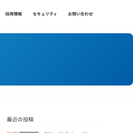
採用情報
セキュリティ
お問い合わせ
最近の投稿