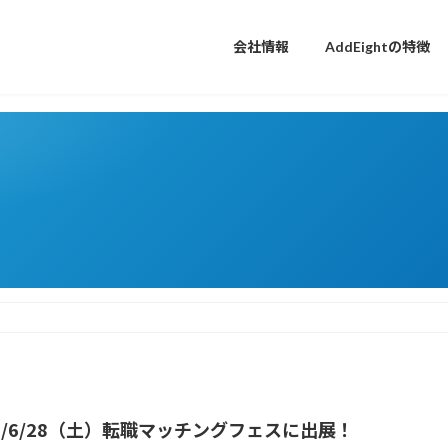
会社情報
AddEightの特徴
25/6/28（土）転職マッチングフェスに出展！