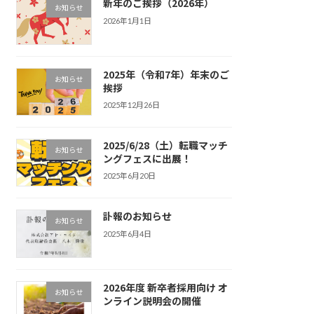
新年のご挨拶（2026年）
お知らせ
2026年1月1日
2025年（令和7年）年末のご
お知らせ
挨拶
2025年12月26日
2025/6/28（土）転職マッチ
お知らせ
ングフェスに出展！
2025年6月20日
訃報のお知らせ
お知らせ
2025年6月4日
2026年度 新卒者採用向け オ
お知らせ
ンライン説明会の開催