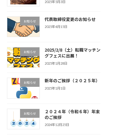
2025年5月3日
代表取締役変更のお知らせ
お知らせ
2025年4月15日
2025/2/8（土）転職マッチン
お知らせ
グフェスに出展！
2025年1月28日
新年のご挨拶（２０２５年）
お知らせ
2025年1月1日
２０２４年（令和６年）年末
お知らせ
のご挨拶
2024年12月25日