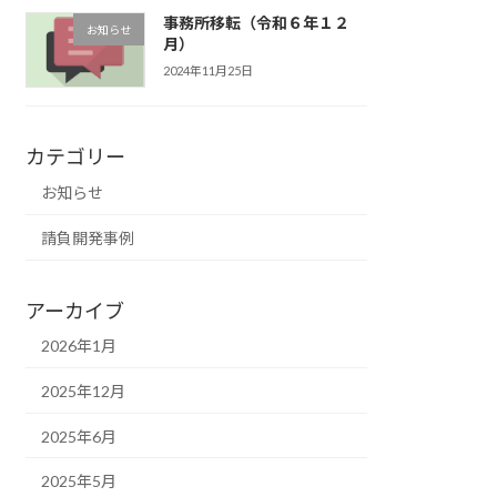
事務所移転（令和６年１２
お知らせ
月）
2024年11月25日
カテゴリー
お知らせ
請負開発事例
アーカイブ
2026年1月
2025年12月
2025年6月
2025年5月