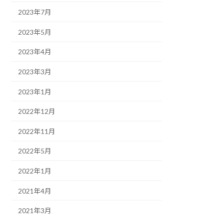
2023年7月
2023年5月
2023年4月
2023年3月
2023年1月
2022年12月
2022年11月
2022年5月
2022年1月
2021年4月
2021年3月